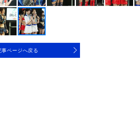
記事ページへ戻る