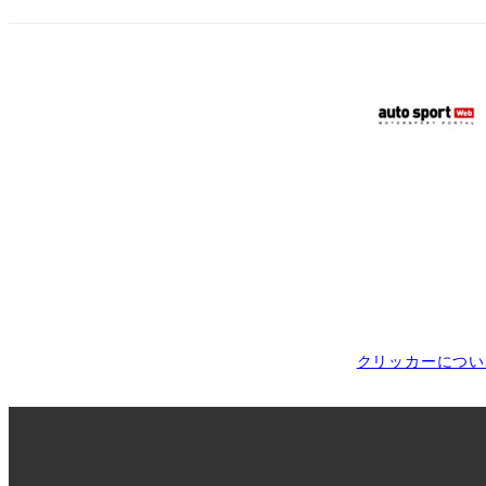
クリッカーについ