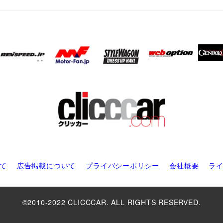
て
広告掲載について
プライバシーポリシー
会社概要
ラ
©2010-2022 CLICCCAR. ALL RIGHTS RESERVED.