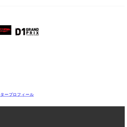
イタープロフィール