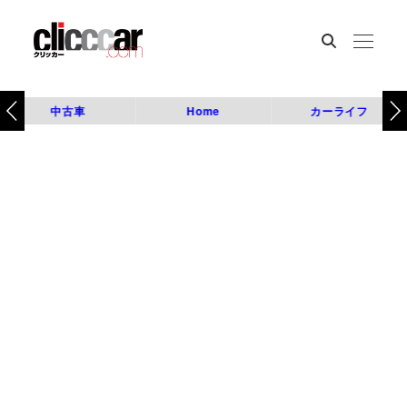
中古車
Home
カーライフ