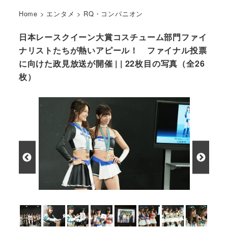
Home
>
エンタメ
>
RQ・コンパニオン
日本レースクイーン大賞コスチューム部門ファイ
ナリストたちが熱いアピール！ ファイナル投票
に向けた政見放送が開催 | | 22枚目の写真（全26
枚）