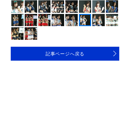
記事ページへ戻る