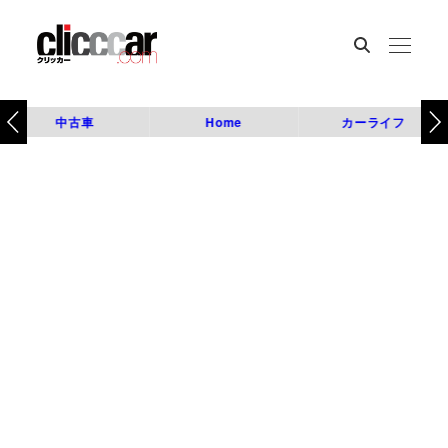
中古車
Home
カーライフ