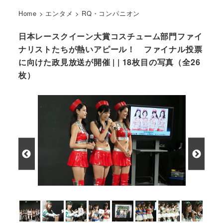
Home
>
エンタメ
>
RQ・コンパニオン
日本レースクイーン大賞コスチューム部門ファイ
ナリストたちが熱いアピール！ ファイナル投票
に向けた政見放送が開催 | | 18枚目の写真（全26
枚）