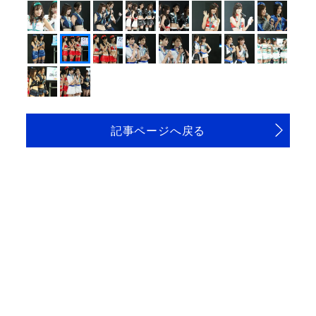
記事ページへ戻る