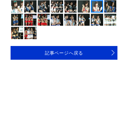
記事ページへ戻る