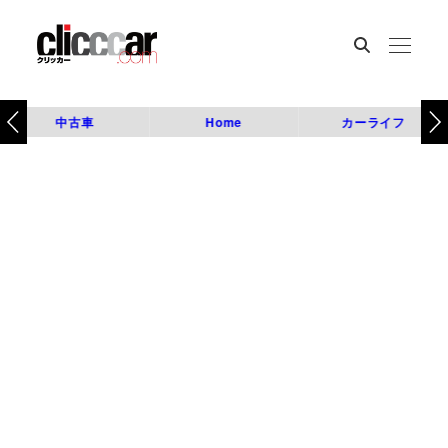
中古車
Home
カーライフ