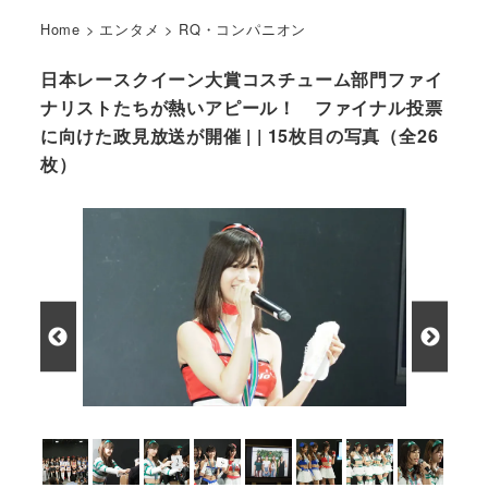
Home
>
エンタメ
>
RQ・コンパニオン
日本レースクイーン大賞コスチューム部門ファイ
ナリストたちが熱いアピール！ ファイナル投票
に向けた政見放送が開催 | | 15枚目の写真（全26
枚）