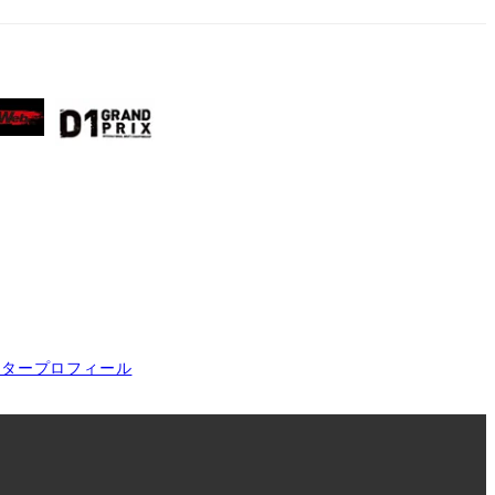
イタープロフィール