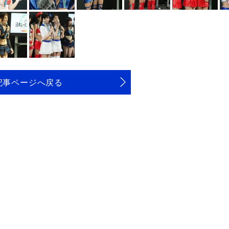
記事ページへ戻る