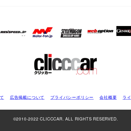
て
広告掲載について
プライバシーポリシー
会社概要
ラ
©2010-2022 CLICCCAR. ALL RIGHTS RESERVED.