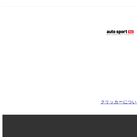
クリッカーについ