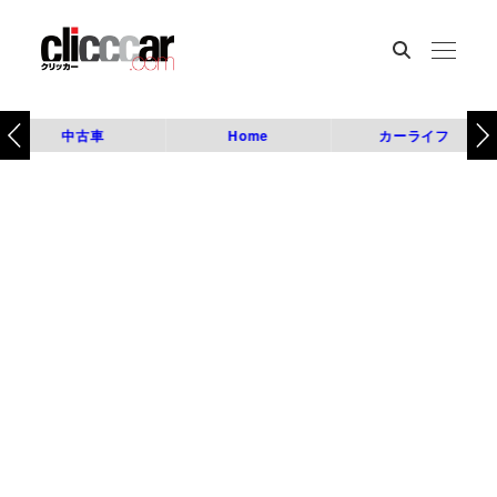
中古車
Home
カーライフ