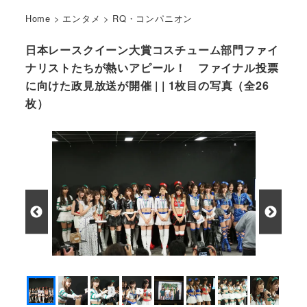
Home
>
エンタメ
>
RQ・コンパニオン
日本レースクイーン大賞コスチューム部門ファイ
ナリストたちが熱いアピール！ ファイナル投票
に向けた政見放送が開催 | | 1枚目の写真（全26
枚）