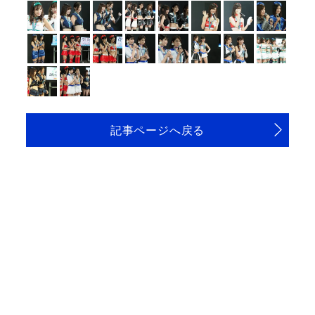
記事ページへ戻る