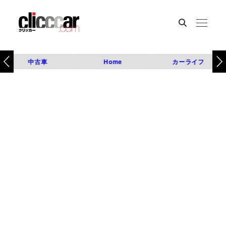
中古車
Home
カーライフ