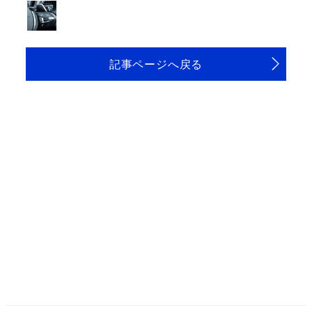
記事ページへ戻る