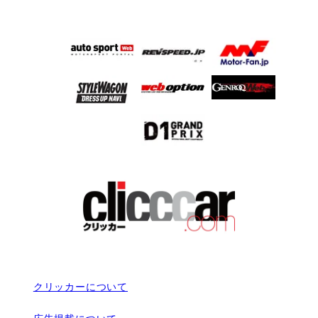
クリッカーについて
広告掲載について