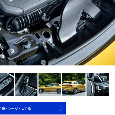
記事ページへ戻る