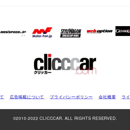
て
広告掲載について
プライバシーポリシー
会社概要
ラ
©2010-2022 CLICCCAR. ALL RIGHTS RESERVED.