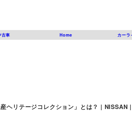
中古車
Home
カーラ
ヘリテージコレクション」とは？ | NISSAN |