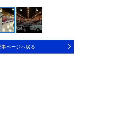
記事ページへ戻る