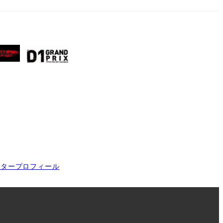
イタープロフィール