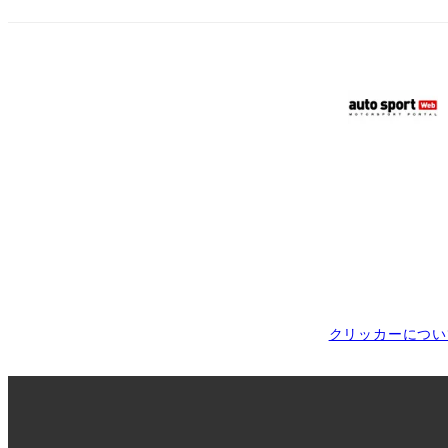
クリッカーについ