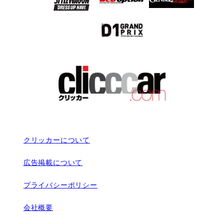
クリッカーについて
広告掲載について
プライバシーポリシー
会社概要