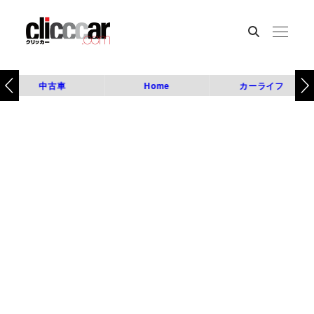
中古車
Home
カーライフ