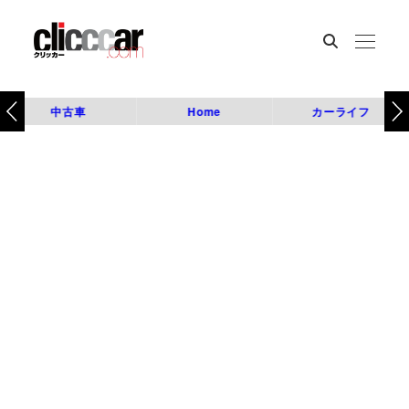
中古車
Home
カーライフ