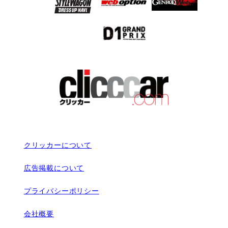
クリッカーについて
広告掲載について
プライバシーポリシー
会社概要