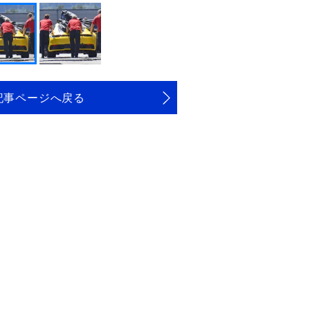
記事ページへ戻る