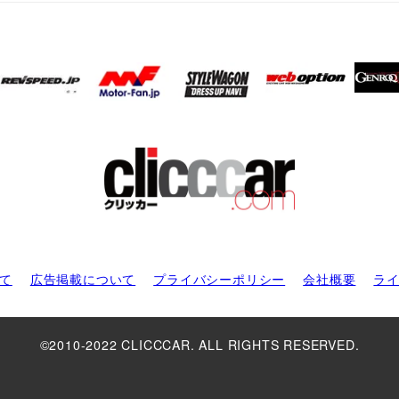
て
広告掲載について
プライバシーポリシー
会社概要
ラ
©2010-2022 CLICCCAR. ALL RIGHTS RESERVED.