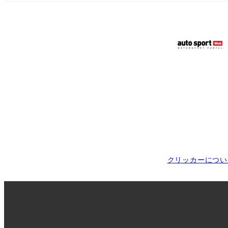
クリッカーについ