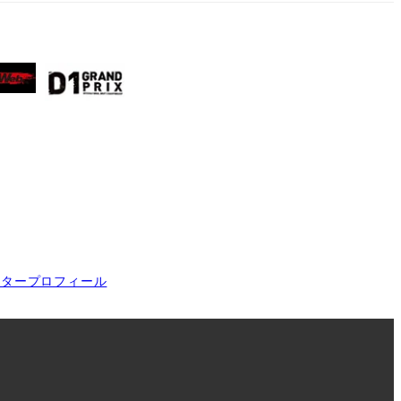
イタープロフィール