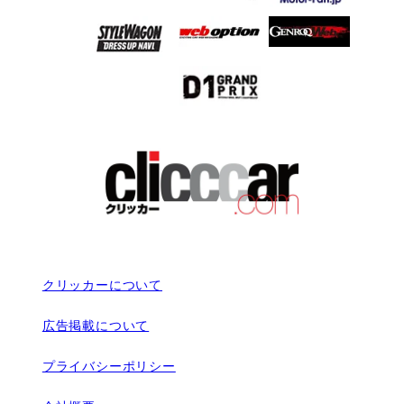
クリッカーについて
広告掲載について
プライバシーポリシー