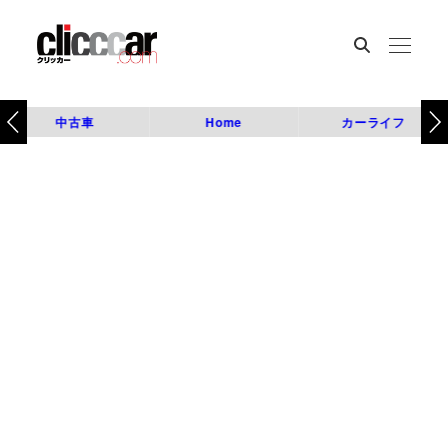
中古車
Home
カーライフ