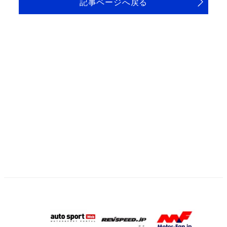
記事ページへ戻る