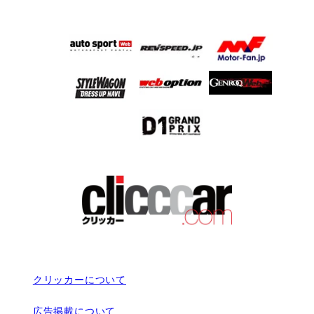
クリッカーについて
広告掲載について