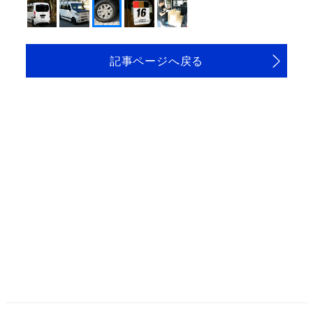
記事ページへ戻る