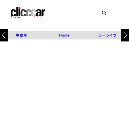
中古車
Home
カーライフ