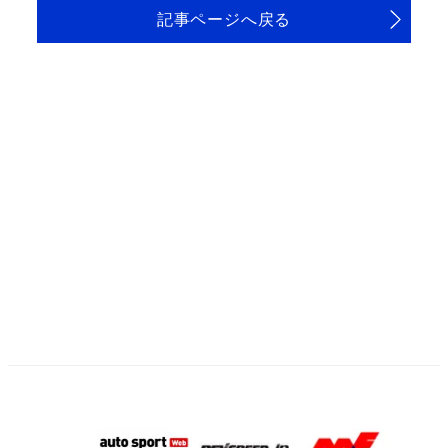
記事ページへ戻る