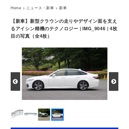
Home
>
ニュース・新車
>
新車
【新車】新型クラウンの走りやデザイン面を支え
るアイシン精機のテクノロジー | IMG_9046 | 4枚
目の写真（全4枚）