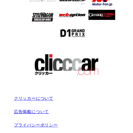
クリッカーについて
広告掲載について
プライバシーポリシー