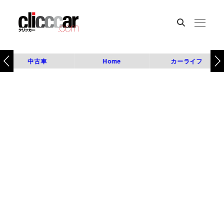
中古車
Home
カーライフ