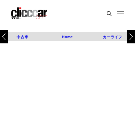
中古車
Home
カーライフ