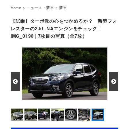
Home
>
ニュース・新車
>
新車
【試乗】ターボ派の心をつかめるか？ 新型フォ
レスターの2.5L NAエンジンをチェック |
IMG_0196 | 7枚目の写真（全7枚）