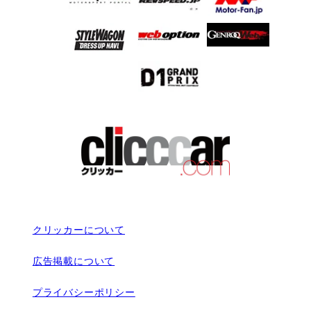
クリッカーについて
広告掲載について
プライバシーポリシー