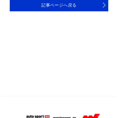
記事ページへ戻る