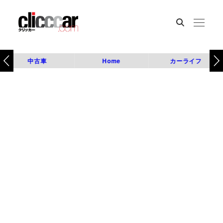
中古車
Home
カーライフ