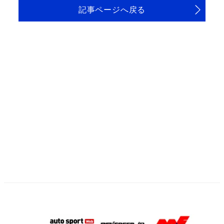
記事ページへ戻る