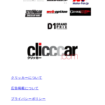
クリッカーについて
広告掲載について
プライバシーポリシー