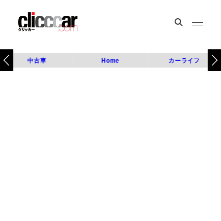
中古車
Home
カーライフ