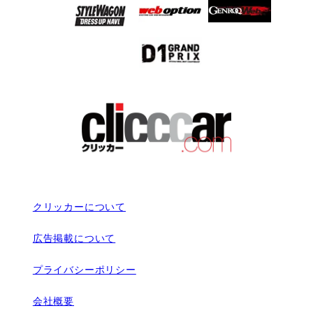
クリッカーについて
広告掲載について
プライバシーポリシー
会社概要