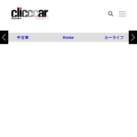
中古車
Home
カーライフ