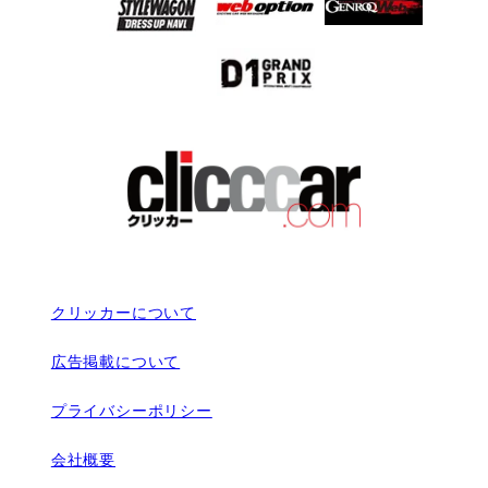
クリッカーについて
広告掲載について
プライバシーポリシー
会社概要