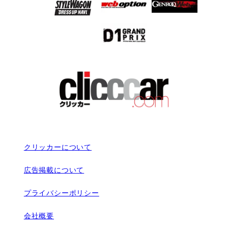
クリッカーについて
広告掲載について
プライバシーポリシー
会社概要