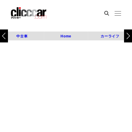
中古車
Home
カーライフ