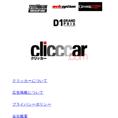
クリッカーについて
広告掲載について
プライバシーポリシー
会社概要