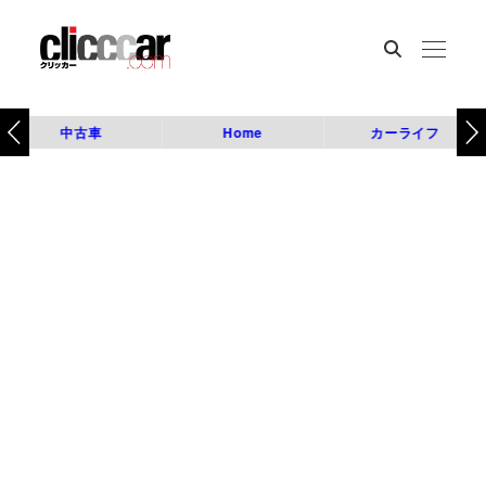
中古車
Home
カーライフ