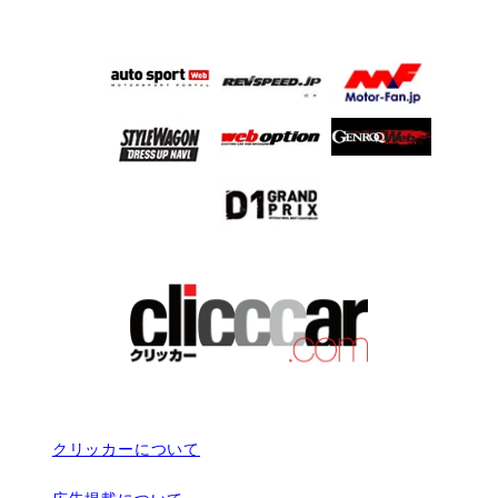
クリッカーについて
広告掲載について