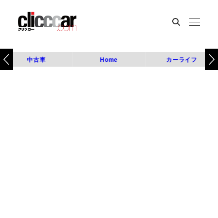
中古車
Home
カーライフ