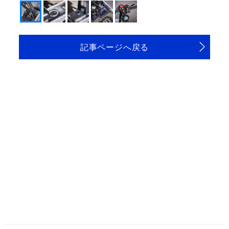
記事ページへ戻る