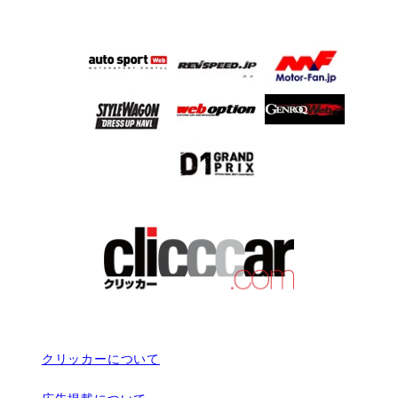
クリッカーについて
広告掲載について