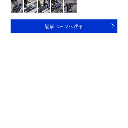
記事ページへ戻る