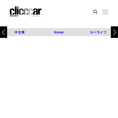
中古車
Home
カーライフ