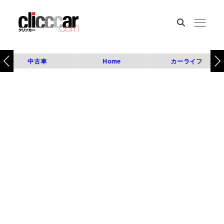
中古車
Home
カーライフ