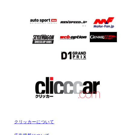
クリッカーについて
広告掲載について