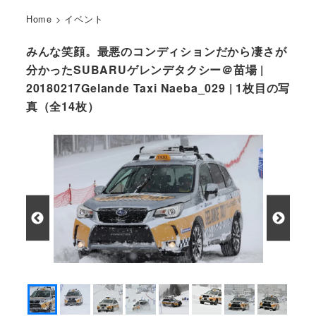
Home
>
イベント
みんな笑顔。最悪のコンディションだから凄さが
分かったSUBARUゲレンデタクシー＠苗場 |
20180217Gelande Taxi Naeba_029 | 1枚目の写
真（全14枚）