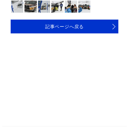
記事ページへ戻る