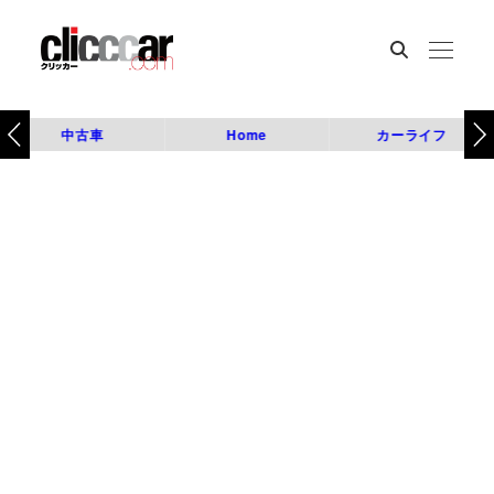
中古車
Home
カーライフ