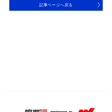
記事ページへ戻る