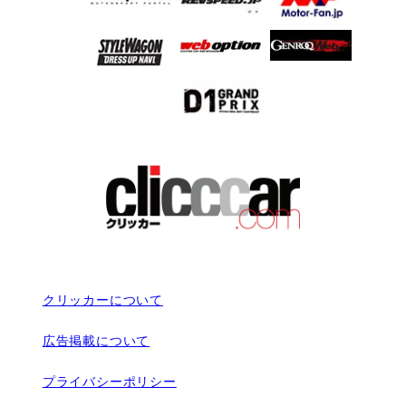
クリッカーについて
広告掲載について
プライバシーポリシー