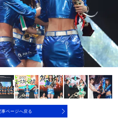
記事ページへ戻る