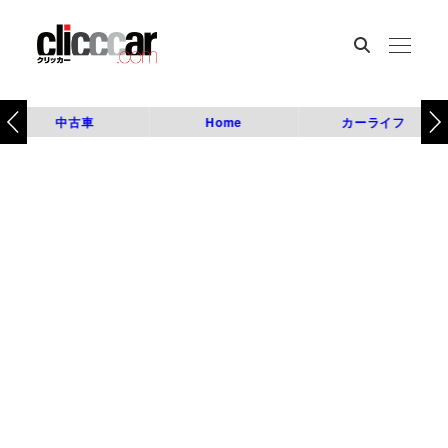
中古車
Home
カーライフ