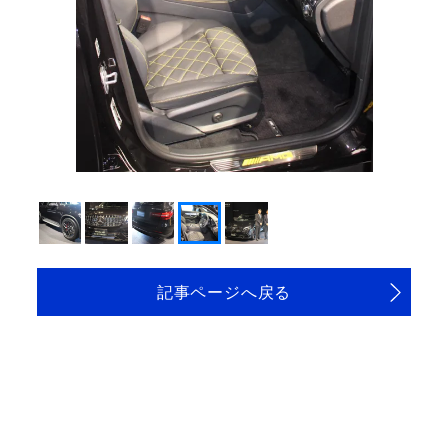
記事ページへ戻る