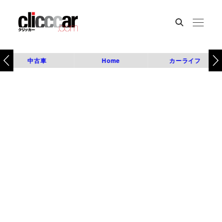
中古車
Home
カーライフ