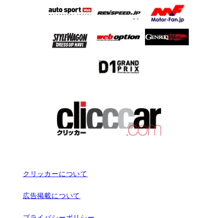
クリッカーについて
広告掲載について
プライバシーポリシー