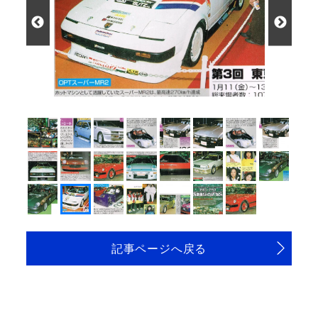
記事ページへ戻る