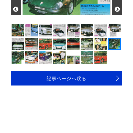
記事ページへ戻る