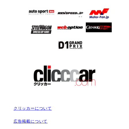
クリッカーについて
広告掲載について