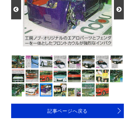
記事ページへ戻る