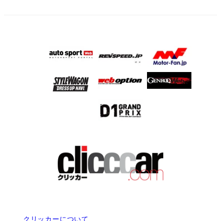
クリッカーについて