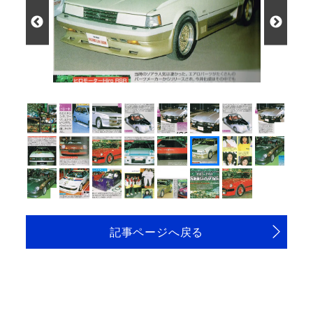
記事ページへ戻る