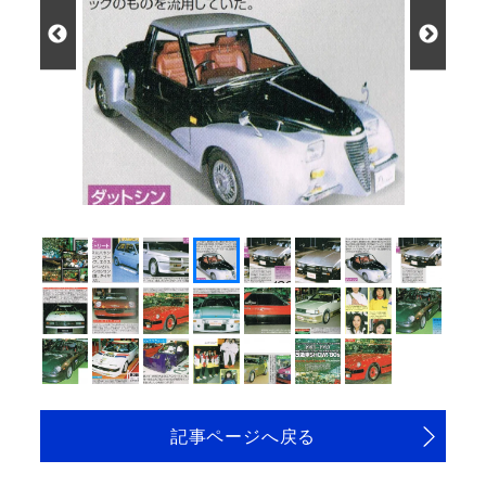
記事ページへ戻る