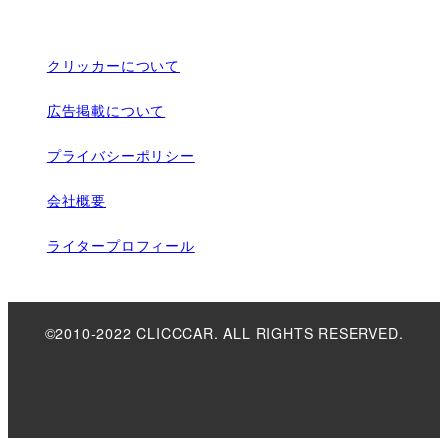
クリッカーについて
広告掲載について
プライバシーポリシー
会社概要
ライタープロフィール
©2010-2022 CLICCCAR. ALL RIGHTS RESERVED.