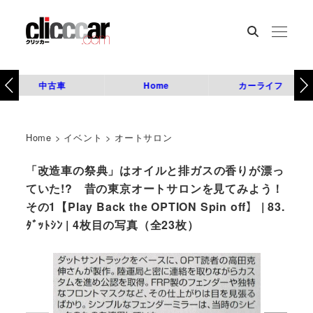
中古車
Home
カーライフ
Home
>
イベント
>
オートサロン
「改造車の祭典」はオイルと排ガスの香りが漂っ
ていた!? 昔の東京オートサロンを見てみよう！
その1【Play Back the OPTION Spin off】 | 83.
ﾀﾞｯﾄｼﾝ | 4枚目の写真（全23枚）