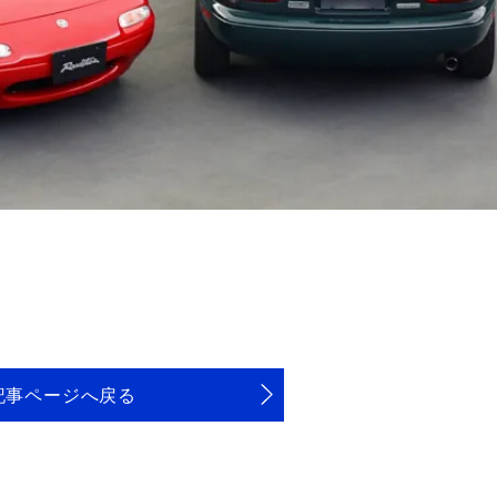
記事ページへ戻る