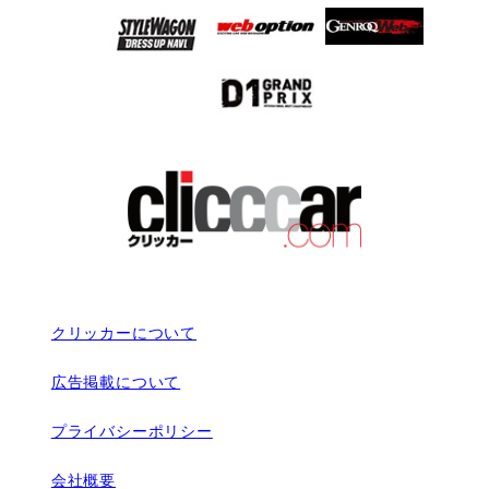
クリッカーについて
広告掲載について
プライバシーポリシー
会社概要