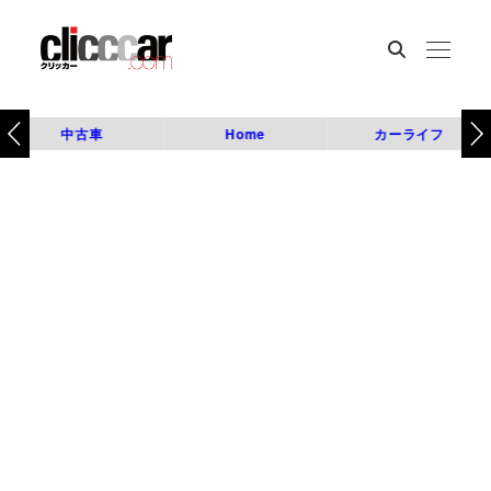
中古車
Home
カーライフ