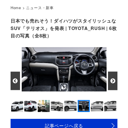
Home
>
ニュース・新車
日本でも売れそう！ダイハツがスタイリッシュな
SUV「テリオス」を発表 | TOYOTA_RUSH | 6枚
目の写真（全8枚）
記事ページへ戻る