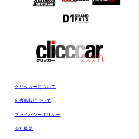
クリッカーについて
広告掲載について
プライバシーポリシー
会社概要