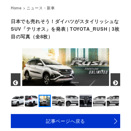
Home
>
ニュース・新車
日本でも売れそう！ダイハツがスタイリッシュな
SUV「テリオス」を発表 | TOYOTA_RUSH | 3枚
目の写真（全8枚）
記事ページへ戻る