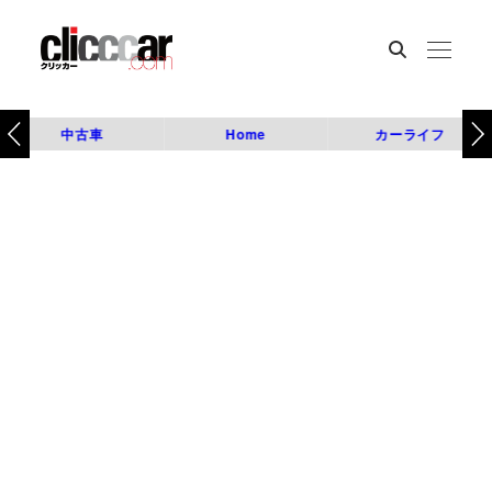
中古車
Home
カーライフ