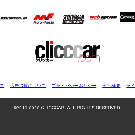
て
広告掲載について
プライバシーポリシー
会社概要
ラ
©2010-2022 CLICCCAR. ALL RIGHTS RESERVED.