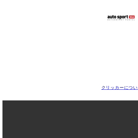
クリッカーについ