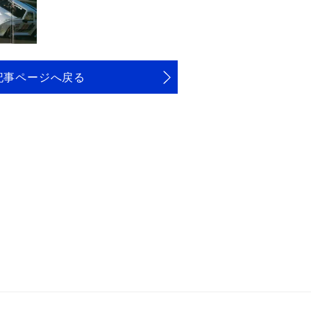
記事ページへ戻る