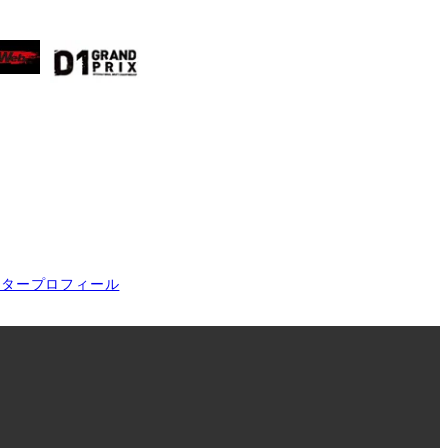
イタープロフィール