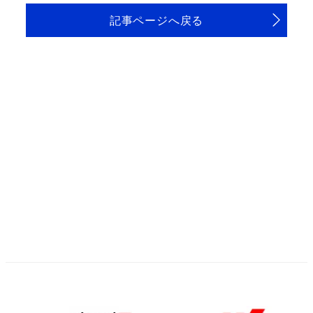
記事ページへ戻る