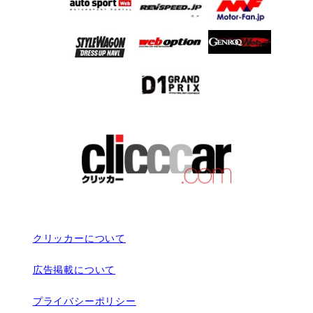
クリッカーについて
広告掲載について
プライバシーポリシー