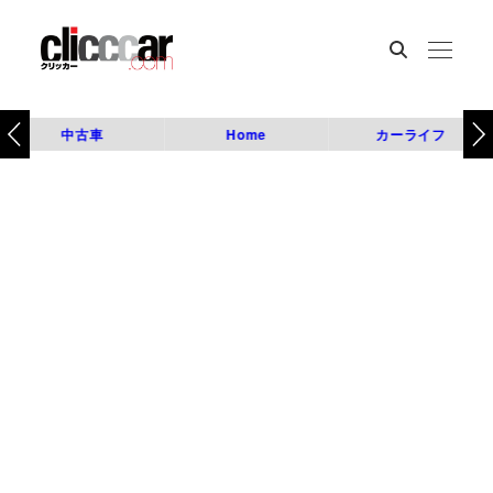
中古車
Home
カーライフ