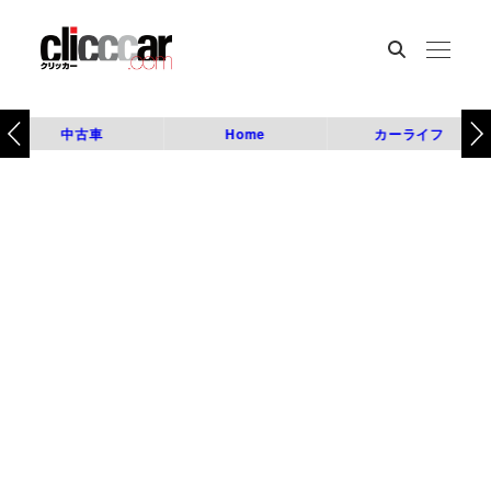
中古車
Home
カーライフ