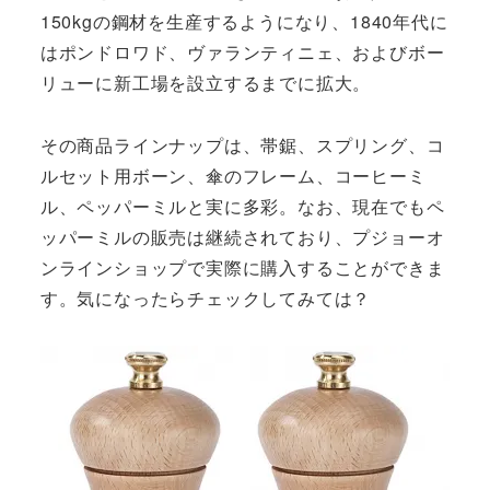
150kgの鋼材を生産するようになり、1840年代に
はポンドロワド、ヴァランティニェ、およびボー
リューに新工場を設立するまでに拡大。
その商品ラインナップは、帯鋸、スプリング、コ
ルセット用ボーン、傘のフレーム、コーヒーミ
ル、ペッパーミルと実に多彩。なお、現在でもペ
ッパーミルの販売は継続されており、プジョーオ
ンラインショップで実際に購入することができま
す。気になったらチェックしてみては？