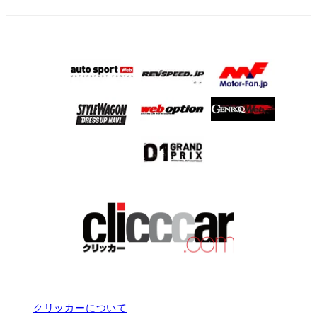
クリッカーについて