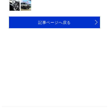
記事ページへ戻る