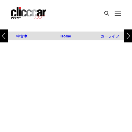
中古車
Home
カーライフ