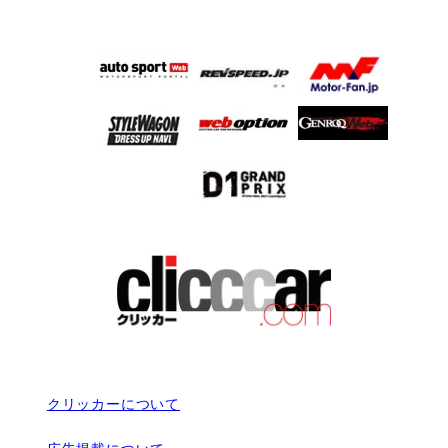
クリッカーについて
広告掲載について