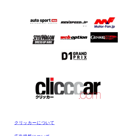
クリッカーについて
広告掲載について