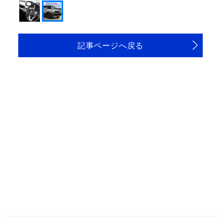
記事ページへ戻る