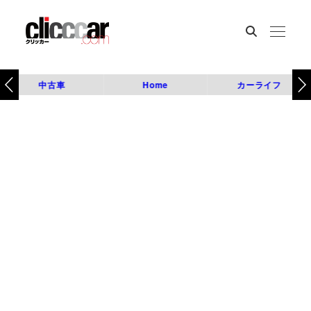
中古車
Home
カーライフ