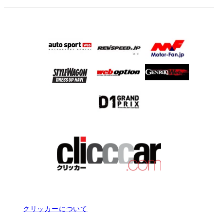
クリッカーについて