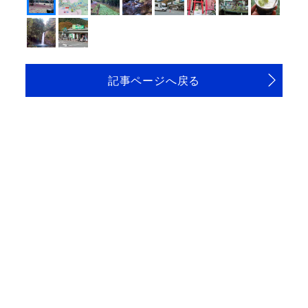
記事ページへ戻る