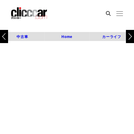
中古車
Home
カーライフ