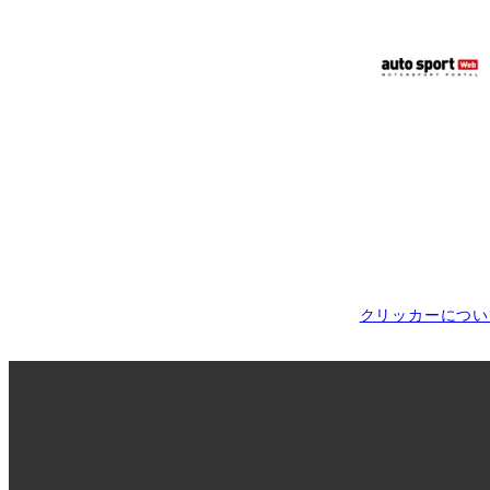
クリッカーについ