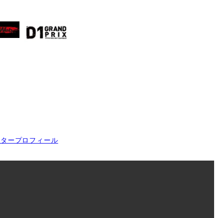
イタープロフィール