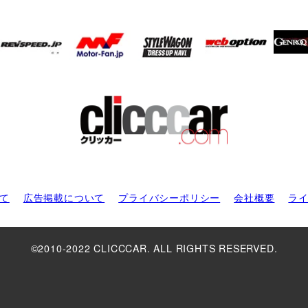
て
広告掲載について
プライバシーポリシー
会社概要
ラ
©2010-2022 CLICCCAR. ALL RIGHTS RESERVED.