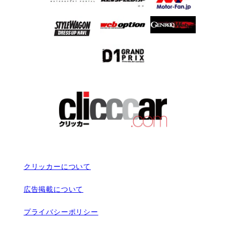
クリッカーについて
広告掲載について
プライバシーポリシー