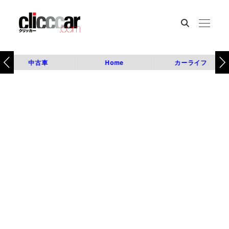
中古車
Home
カーライフ