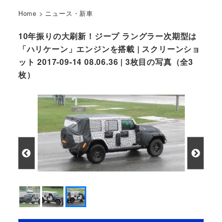
Home
>
ニュース・新車
10年振りの大刷新！ジープ ラングラー次期型は
「ハリケーン」エンジンを搭載 | スクリーンショ
ット 2017-09-14 08.06.36 | 3枚目の写真（全3
枚）