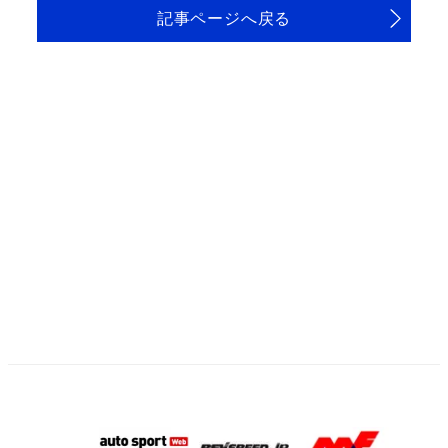
記事ページへ戻る