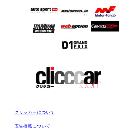
クリッカーについて
広告掲載について