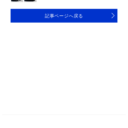
記事ページへ戻る