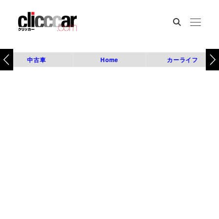
中古車
Home
カーライフ