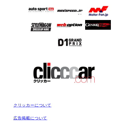
クリッカーについて
広告掲載について