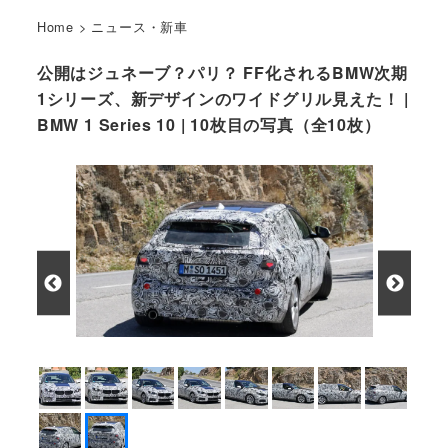
Home
>
ニュース・新車
公開はジュネーブ？パリ？ FF化されるBMW次期
1シリーズ、新デザインのワイドグリル見えた！ |
BMW 1 Series 10 | 10枚目の写真（全10枚）