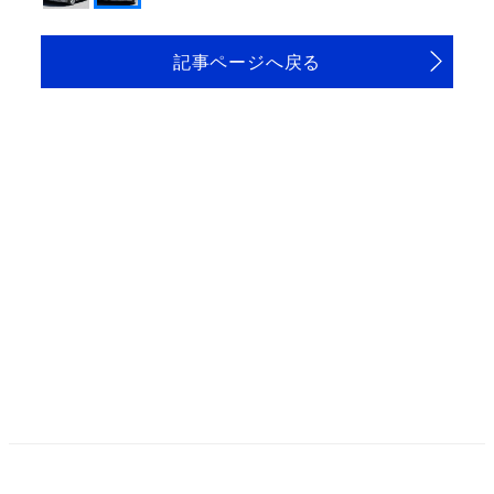
記事ページへ戻る