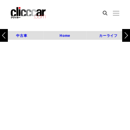
中古車
Home
カーライフ