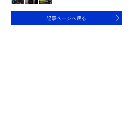
記事ページへ戻る