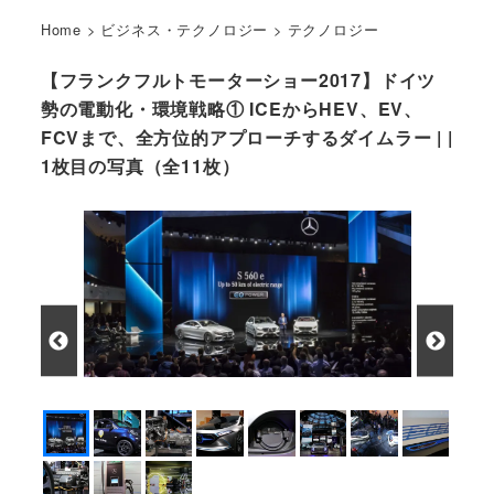
Home
>
ビジネス・テクノロジー
>
テクノロジー
【フランクフルトモーターショー2017】ドイツ
勢の電動化・環境戦略① ICEからHEV、EV、
FCVまで、全方位的アプローチするダイムラー | |
1枚目の写真（全11枚）