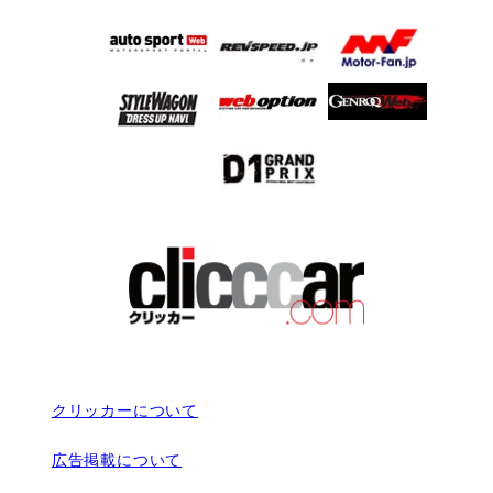
クリッカーについて
広告掲載について