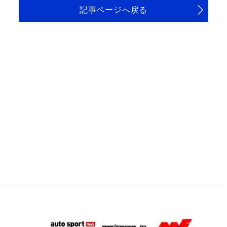
記事ページへ戻る