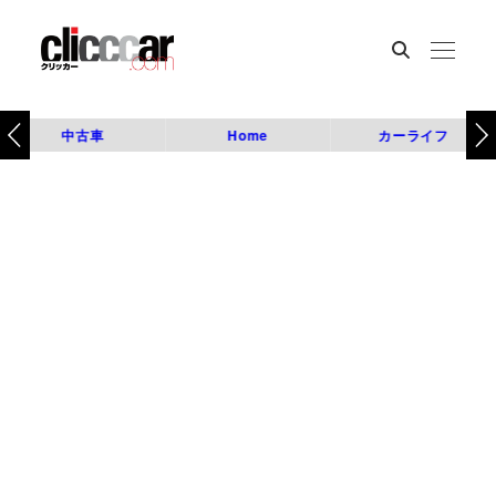
中古車
Home
カーライフ