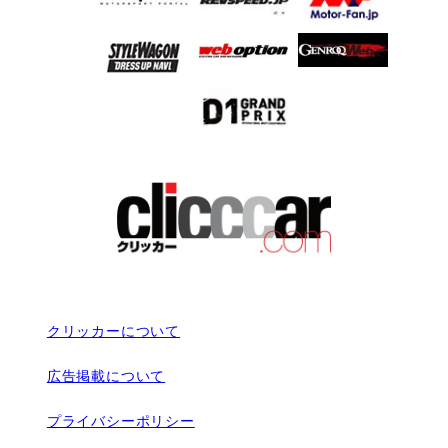
クリッカーについて
広告掲載について
プライバシーポリシー