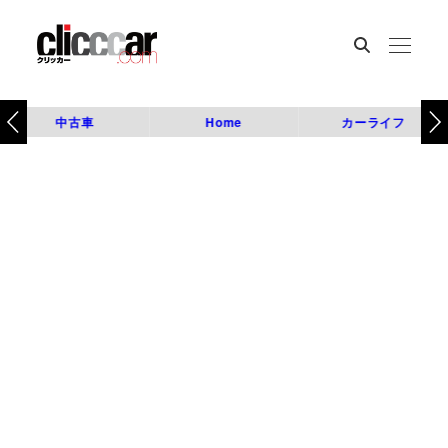
中古車
Home
カーライフ