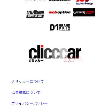
クリッカーについて
広告掲載について
プライバシーポリシー