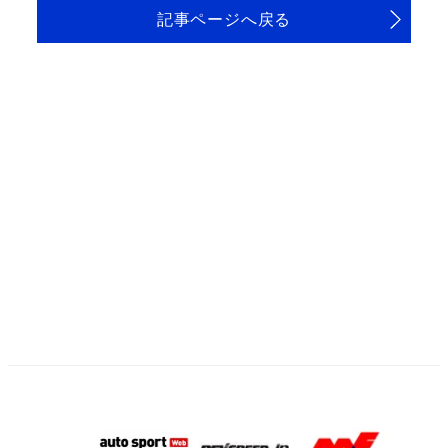
記事ページへ戻る