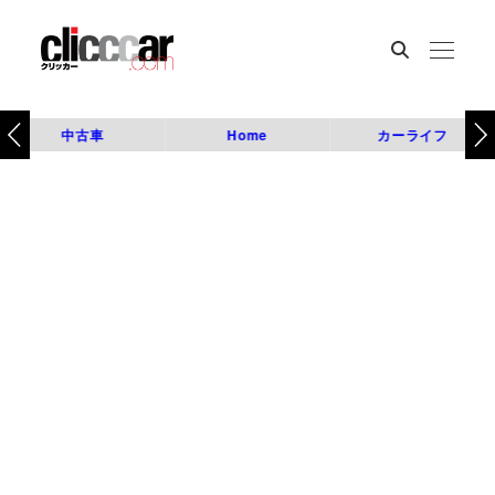
中古車
Home
カーライフ