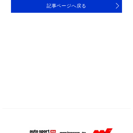
記事ページへ戻る