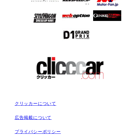
クリッカーについて
広告掲載について
プライバシーポリシー